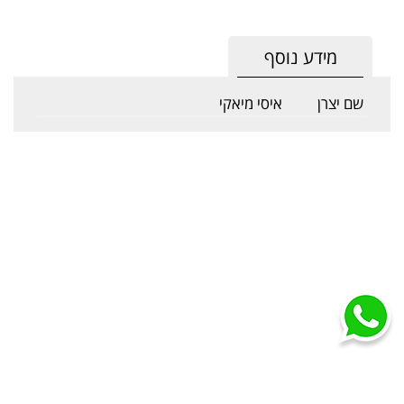
מידע נוסף
שם יצרן
איסי מיאקי