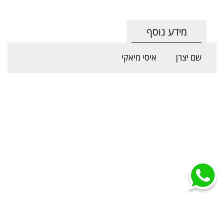
מידע נוסף
שם יצרן
איסי מיאקי