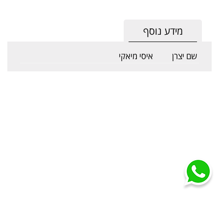
מידע נוסף
שם יצרן
איסי מיאקי