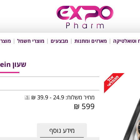
 וטואלטיקה
מארזים ומתנות
מבצעים
מוצרי חשמל
מוצרי
שעון George Klein
מחיר משלוח: 24.9 - 39.9 ₪
599 ₪
מידע נוסף