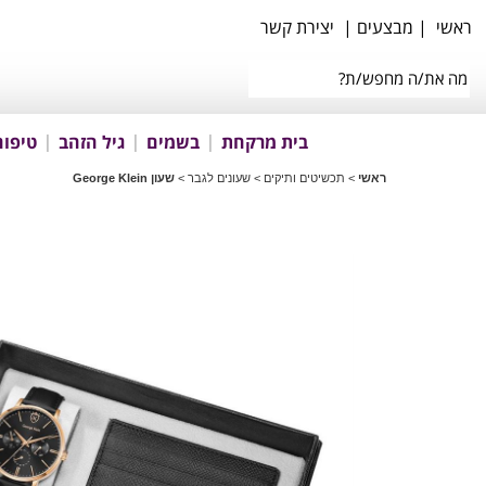
ראשי
|
מבצעים
|
יצירת קשר
בית מרקחת
בשמים
גיל הזהב
טיפוח
ראשי
>
תכשיטים ותיקים
>
שעונים לגבר
>
שעון George Klein