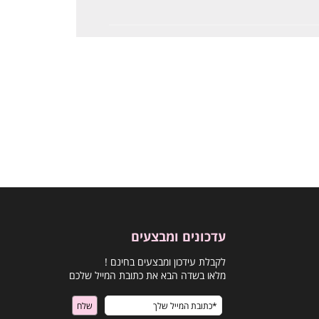
עדכונים ומבצעים
לקבלת עידכון ומבצעים בחינם !
מלאו בשדה הבא את כתובת המייל שלכם