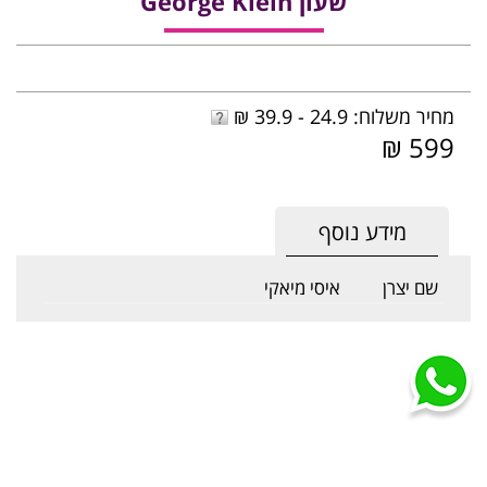
שעון George Klein
מחיר משלוח: 24.9 - 39.9 ₪
599 ₪
מידע נוסף
שם יצרן
איסי מיאקי