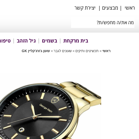
ראשי
|
מבצעים
|
יצירת קשר
בית מרקחת
בשמים
גיל הזהב
טיפוח
ראשי
>
תכשיטים ותיקים
>
שעונים לגבר
>
שעון ג'ורג'קליין GK