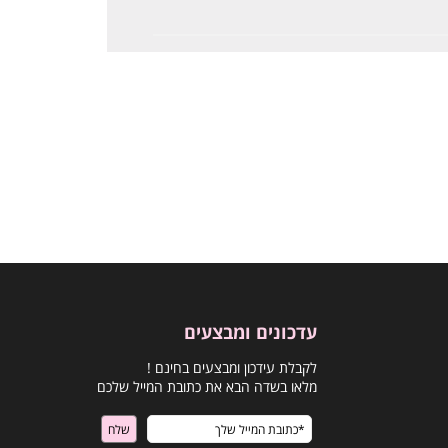
עדכונים ומבצעים
לקבלת עידכון ומבצעים בחינם !
מלאו בשדה הבא את כתובת המייל שלכם