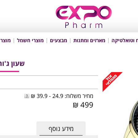
 וטואלטיקה
מארזים ומתנות
מבצעים
מוצרי חשמל
מוצרי
שעון ג'ורג'
מחיר משלוח: 24.9 - 39.9 ₪
499 ₪
מידע נוסף