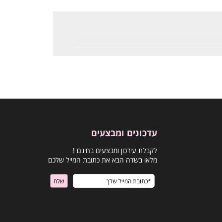
עדכונים ומבצעים
לקבלת עידכון ומבצעים בחינם !
מלאו בשדה הבא את כתובת המייל שלכם