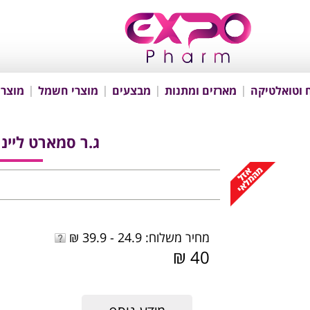
 וטואלטיקה
מארזים ומתנות
מבצעים
מוצרי חשמל
מוצרי
ג.ר סמארט ליינ
מחיר משלוח: 24.9 - 39.9 ₪
40 ₪