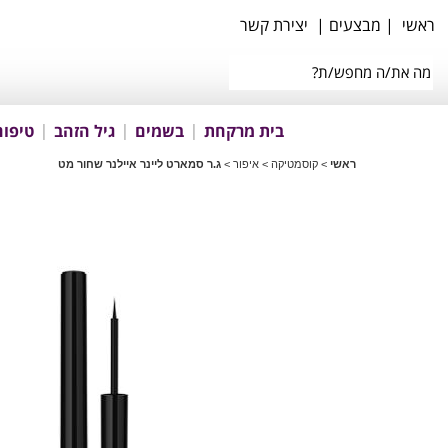
ראשי
|
מבצעים
|
יצירת קשר
בית מרקחת
בשמים
גיל הזהב
טיפוח
ראשי
>
קוסמטיקה
>
איפור
>
ג.ר סמארט ליינר איילנר שחור מט