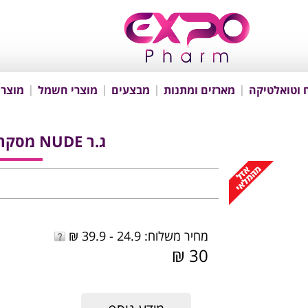
 וטואלטיקה
מארזים ומתנות
מבצעים
מוצרי חשמל
מוצרי
ג.ר NUDE מסקרה לריסים מדהימים
מחיר משלוח: 24.9 - 39.9 ₪
30 ₪