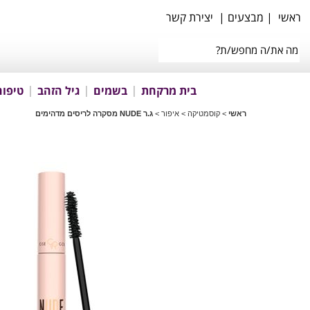
ראשי
|
מבצעים
|
יצירת קשר
בית מרקחת
בשמים
גיל הזהב
טיפוח
ראשי
>
קוסמטיקה
>
איפור
>
ג.ר NUDE מסקרה לריסים מדהימים