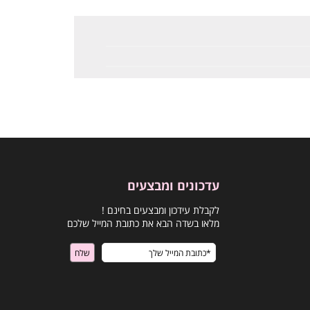
עדכונים ומבצעים
לקבלת עידכון ומבצעים בחינם !
מלאו בשדה הבא את כתובת המייל שלכם