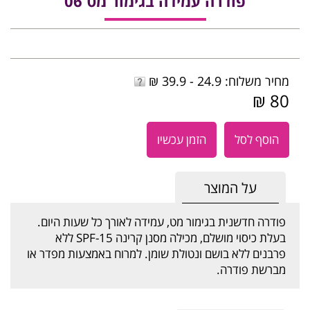
פודרה עמידה בגימור מט 06
מחיר משלוח: 24.9 - 39.9 ₪
80 ₪
הוסף לסל
הזמן עכשיו
על המוצר
פודרה חדשנית בגימור מט, עמידה לאורך כל שעות היום.
בעלת כיסוי מושלם, מכילה מסנן קרינה SPF-15 ללא
פרבנים ללא בושם ונטולת שומן. למרוח באמצעות מפדר או
מברשת פודרה.