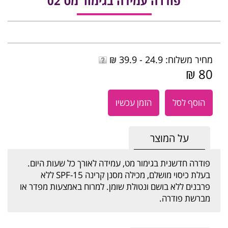
פודרה עמידה בגימור מט 02
מחיר משלוח: 24.9 - 39.9 ₪
80 ₪
הוסף לסל
הזמן עכשיו
על המוצר
פודרה חדשנית בגימור מט, עמידה לאורך כל שעות היום.
בעלת כיסוי מושלם, מכילה מסנן קרינה SPF-15 ללא
פרבנים ללא בושם ונטולת שומן. למרוח באמצעות מפדר או
מברשת פודרה.