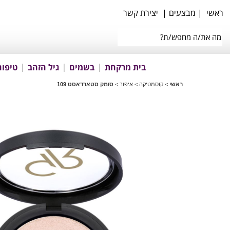
ראשי
|
מבצעים
|
יצירת קשר
בית מרקחת
בשמים
גיל הזהב
טיפוח
ראשי
>
קוסמטיקה
>
איפור
>
סומק סטארדאסט 109