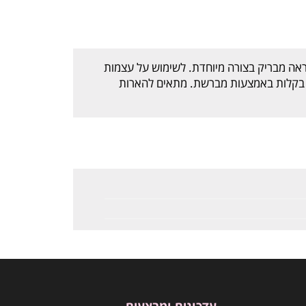
ה מבריק בצורה מיוחדת. לשימוש על עצמות
חה בקלות באמצעות מברשת. מתאים להארות