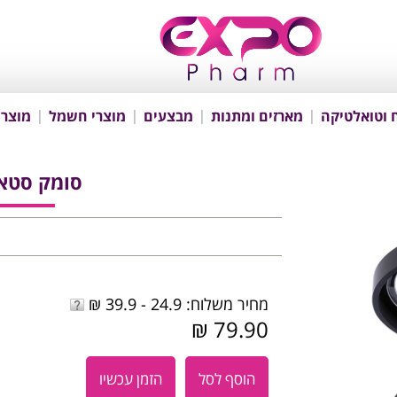
 וטואלטיקה
מארזים ומתנות
מבצעים
מוצרי חשמל
מוצרי
סומק סטארד
מחיר משלוח: 24.9 - 39.9 ₪
79.90 ₪
הוסף לסל
הזמן עכשיו