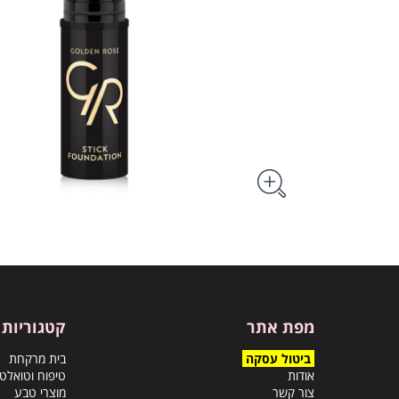
מפת אתר
קטגוריות
ביטול עסקה
בית מרקחת
אודות
טיפוח וטואלט
צור קשר
מוצרי טבע