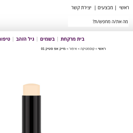
ראשי
|
מבצעים
|
יצירת קשר
בית מרקחת
בשמים
גיל הזהב
טיפוח
ראשי
>
קוסמטיקה
>
איפור
>
מייק אפ סטיק 01