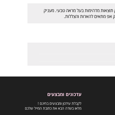
ק תוצאות מדהימות בעל מראה טבעי. מעניק
יק אפ מתאים להארות והצללות.
עדכונים ומבצעים
לקבלת עידכון ומבצעים בחינם !
מלאו בשדה הבא את כתובת המייל שלכם