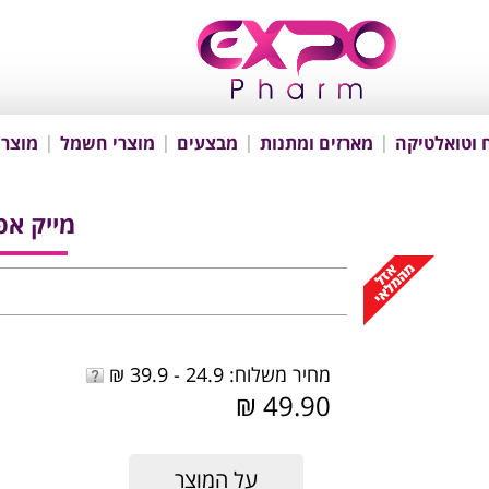
 וטואלטיקה
מארזים ומתנות
מבצעים
מוצרי חשמל
מוצרי
מייק אפ 
מחיר משלוח: 24.9 - 39.9 ₪
49.90 ₪
על המוצר