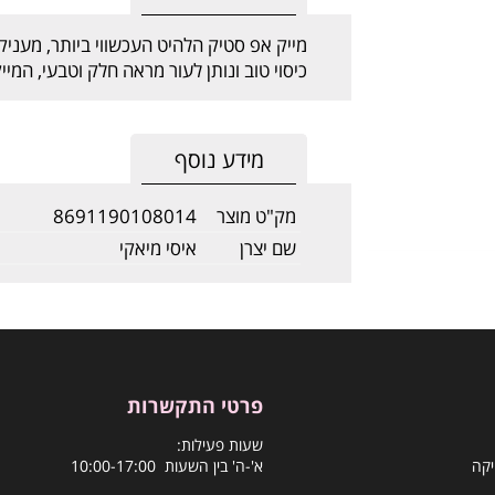
מייק אפ סטיק הלהיט העכשווי ביותר, מעני
כיסוי טוב ונותן לעור מראה חלק וטבעי, המי
מידע נוסף
מק"ט מוצר
8691190108014
שם יצרן
איסי מיאקי
פרטי התקשרות
שעות פעילות:
יקה
א'-ה' בין השעות 10:00-17:00