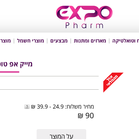
 וטואלטיקה
מארזים ומתנות
מבצעים
מוצרי חשמל
מוצרי
מייק אפ טוט
מחיר משלוח: 24.9 - 39.9 ₪
90 ₪
על המוצר