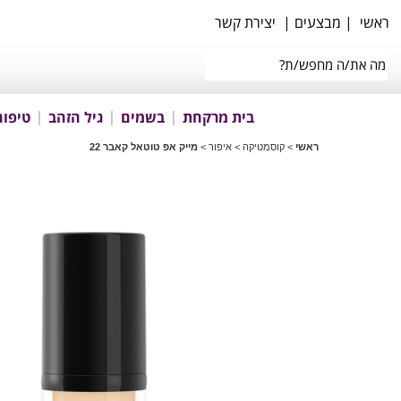
ראשי
|
מבצעים
|
יצירת קשר
בית מרקחת
בשמים
גיל הזהב
טיפוח
ראשי
>
קוסמטיקה
>
איפור
>
מייק אפ טוטאל קאבר 22