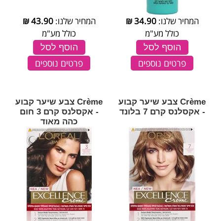
המחיר שלנו:
34.90
₪
המחיר שלנו:
43.90
₪
כולל מע"מ
כולל מע"מ
הוסף לסל
הוסף לסל
פרטים נוספים
פרטים נוספים
Crème צבע שיער קבוע
Crème צבע שיער קבוע
- אקסלנס קרם 7 בלונד
- אקסלנס קרם 3 חום
כהה מאוד