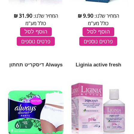
המחיר שלנו:
9.90
₪
המחיר שלנו:
31.90
₪
כולל מע"מ
כולל מע"מ
הוסף לסל
הוסף לסל
פרטים נוספים
פרטים נוספים
Liginia active fresh
Always דיסקריט תחתון