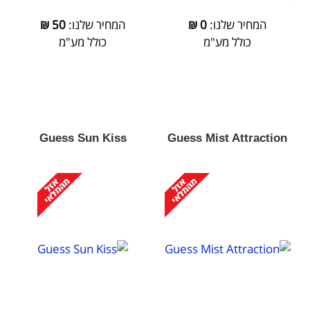
המחיר שלנו:
0
₪
המחיר שלנו:
50
₪
כולל מע"מ
כולל מע"מ
Guess Sun Kiss
Guess Mist Attraction