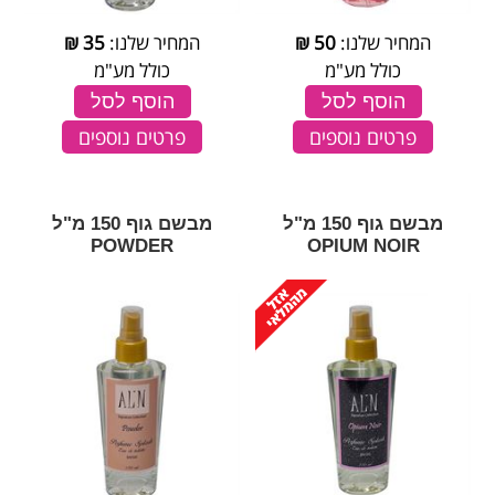
המחיר שלנו:
50
₪
המחיר שלנו:
35
₪
כולל מע"מ
כולל מע"מ
הוסף לסל
הוסף לסל
פרטים נוספים
פרטים נוספים
מבשם גוף 150 מ"ל
מבשם גוף 150 מ"ל
POWDER
OPIUM NOIR