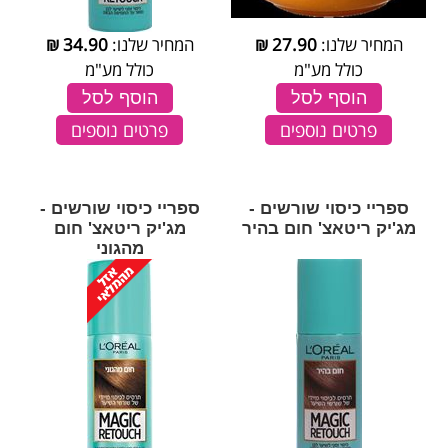
המחיר שלנו:
27.90
₪
המחיר שלנו:
34.90
₪
כולל מע"מ
כולל מע"מ
הוסף לסל
הוסף לסל
פרטים נוספים
פרטים נוספים
ספריי כיסוי שורשים -
ספריי כיסוי שורשים -
מג'יק ריטאצ' חום בהיר
מג'יק ריטאצ' חום
מהגוני