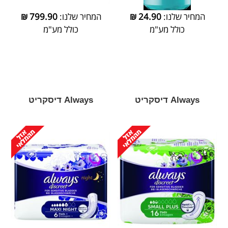
המחיר שלנו:
24.90
₪
המחיר שלנו:
799.90
₪
כולל מע"מ
כולל מע"מ
Always דיסקריט
Always דיסקריט