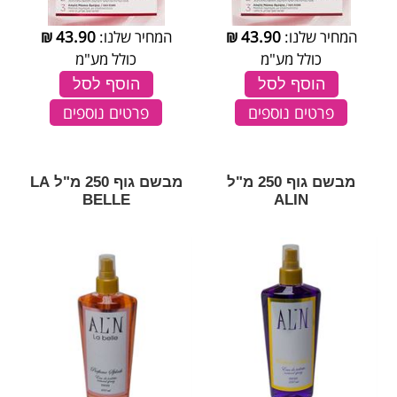
המחיר שלנו:
43.90
₪
המחיר שלנו:
43.90
₪
כולל מע"מ
כולל מע"מ
הוסף לסל
הוסף לסל
פרטים נוספים
פרטים נוספים
מבשם גוף 250 מ"ל
מבשם גוף 250 מ"ל LA
BELLE
ALIN