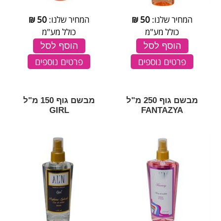
המחיר שלנו:
50
₪
המחיר שלנו:
50
₪
כולל מע"מ
כולל מע"מ
הוסף לסל
הוסף לסל
פרטים נוספים
פרטים נוספים
מבשם גוף 250 מ"ל
מבשם גוף 150 מ"ל
GIRL
FANTAZYA