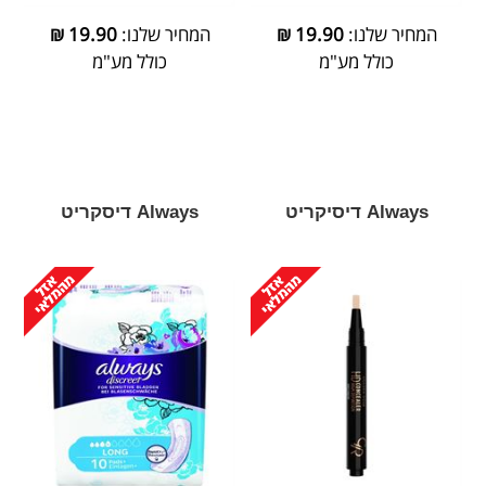
המחיר שלנו:
19.90
₪
המחיר שלנו:
19.90
₪
כולל מע"מ
כולל מע"מ
Always דיסיקריט
Always דיסקריט