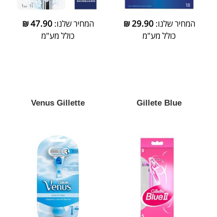
המחיר שלנו:
29.90
₪
המחיר שלנו:
47.90
₪
כולל מע"מ
כולל מע"מ
Venus Gillette
Gillete Blue