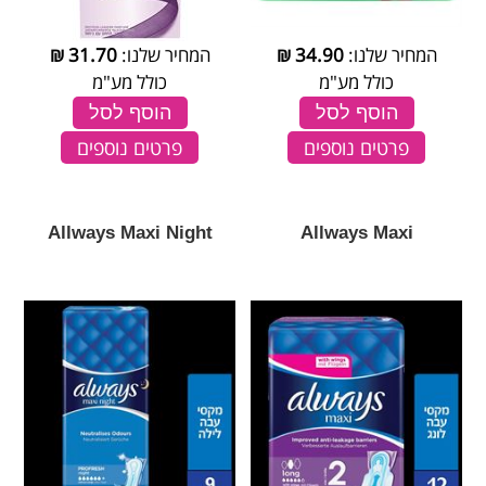
המחיר שלנו:
34.90
₪
המחיר שלנו:
31.70
₪
כולל מע"מ
כולל מע"מ
הוסף לסל
הוסף לסל
פרטים נוספים
פרטים נוספים
Allways Maxi Night
Allways Maxi