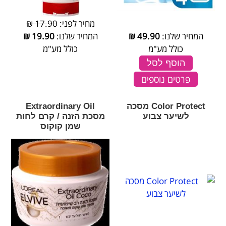
מחיר לפני:
17.90 ₪
המחיר שלנו:
49.90
₪
המחיר שלנו:
19.90
₪
כולל מע"מ
כולל מע"מ
הוסף לסל
פרטים נוספים
Color Protect מסכה
Extraordinary Oil
לשיער צבוע
מסכת הזנה / קרם לחות
שמן קוקוס