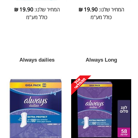
המחיר שלנו:
19.90
₪
המחיר שלנו:
19.90
₪
כולל מע"מ
כולל מע"מ
Always dailies
Always Long