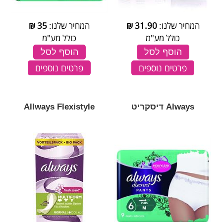
המחיר שלנו:
31.90
₪
המחיר שלנו:
35
₪
כולל מע"מ
כולל מע"מ
הוסף לסל
הוסף לסל
פרטים נוספים
פרטים נוספים
Always דיסקריט
Allways Flexistyle