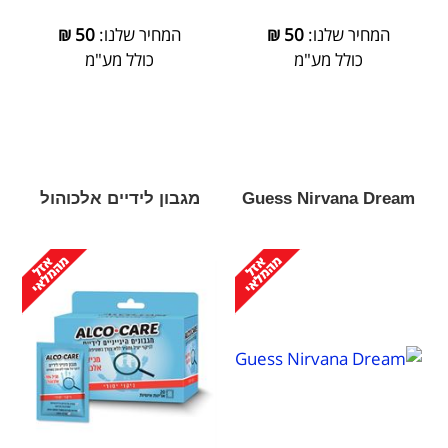
המחיר שלנו:
50
₪
המחיר שלנו:
50
₪
כולל מע"מ
כולל מע"מ
Guess Nirvana Dream
מגבון לידיים אלכוהול