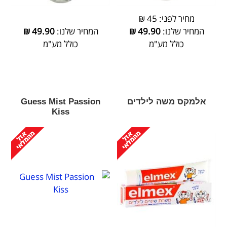
מחיר לפני:
45 ₪
המחיר שלנו:
49.90
₪
המחיר שלנו:
49.90
₪
כולל מע"מ
כולל מע"מ
אלמקס משה לילדים
Guess Mist Passion
Kiss