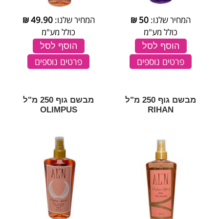
המחיר שלנו:
50
₪
המחיר שלנו:
49.90
₪
כולל מע"מ
כולל מע"מ
הוסף לסל
הוסף לסל
פרטים נוספים
פרטים נוספים
מבשם גוף 250 מ"ל
מבשם גוף 250 מ"ל
OLIMPUS
RIHAN