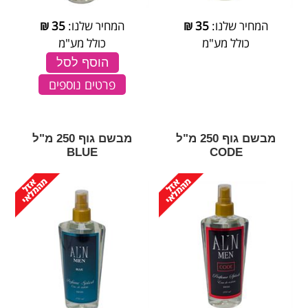
המחיר שלנו:
35
₪
המחיר שלנו:
35
₪
כולל מע"מ
כולל מע"מ
הוסף לסל
פרטים נוספים
מבשם גוף 250 מ"ל
מבשם גוף 250 מ"ל
BLUE
CODE