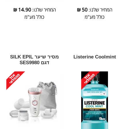
המחיר שלנו:
50
₪
המחיר שלנו:
14.90
₪
כולל מע"מ
כולל מע"מ
Listerine Coolmint
מסיר שיער SILK EPIL
דגם SES9980