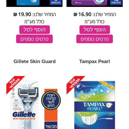
המחיר שלנו:
16.90
₪
המחיר שלנו:
19.90
₪
כולל מע"מ
כולל מע"מ
הוסף לסל
הוסף לסל
פרטים נוספים
פרטים נוספים
Gillete Skin Guard
Tampax Pearl