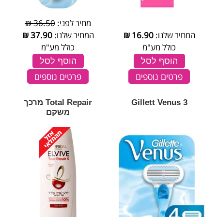
מחיר לפני:
36.50 ₪
המחיר שלנו:
16.90
₪
המחיר שלנו:
37.90
₪
כולל מע"מ
כולל מע"מ
הוסף לסל
הוסף לסל
פרטים נוספים
פרטים נוספים
Gillett Venus 3
Total Repair מרכך
משקם