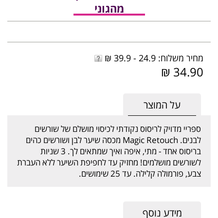
מהגוני
מחיר משלוח: 24.9 - 39.9 ₪
34.90 ₪
על המוצר
ספריי מדויק לריסוס נקודתי לכיסוי מושלם של שורשים
לבנים. Magic Retouch מכסה שיער לבן ושורשים כהים
בריסוס אחד - מתי, איפה ואיך שמתאים לך. 3 שניות
לשורשים מושלמים! מחזיק עד לחפיפת השיער ללא העברת
צבע, פורמולה קלילה. עד 25 שימושים.
מידע נוסף