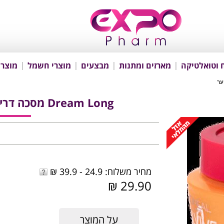
 וטואלטיקה
מארזים ומתנות
מבצעים
מוצרי חשמל
מוצרי
Dream Long מסכה דרים לונג להצלת קצוות שיער
מחיר משלוח: 24.9 - 39.9 ₪
29.90 ₪
על המוצר