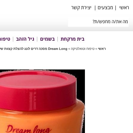
ראשי
|
מבצעים
|
יצירת קשר
בית מרקחת
בשמים
גיל הזהב
טיפוח
ראשי
>
טיפוח וטואלטיקה
>
Dream Long מסכה דרים לונג להצלת קצוות שיער