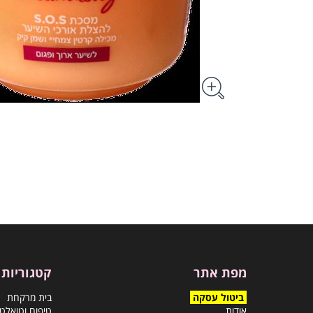
מפת אתר
קטגוריות
ביטול עסקה
בית מרקחת
אודות
טיפוח וטואלט