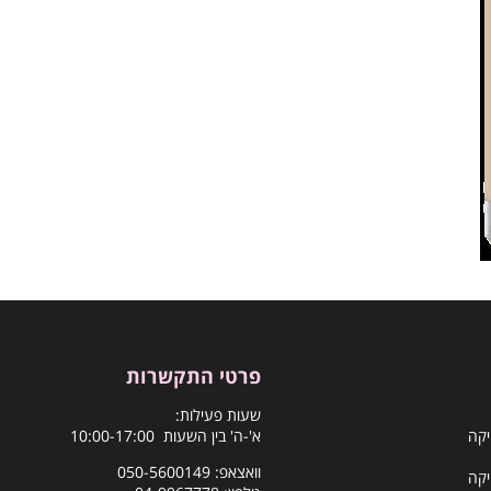
פרטי התקשרות
שעות פעילות:
יקה
א'-ה' בין השעות 10:00-17:00
וואצאפ:
050-5600149
יקה