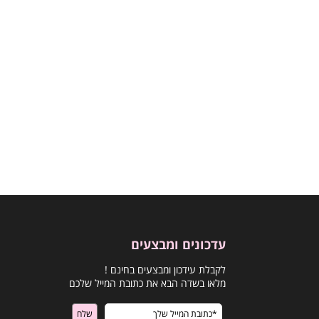
עדכונים ומבצעים
לקבלת עידכון ומבצעים בחינם !
מלאו בשדה הבא את כתובת המייל שלכם