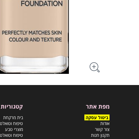
מפת אתר
קטגוריות
ביטול עסקה
בית מרקחת
אודות
טיפוח וטואלט
צור קשר
מוצרי טבע
תקנון חנות
טיפוח וטואלט