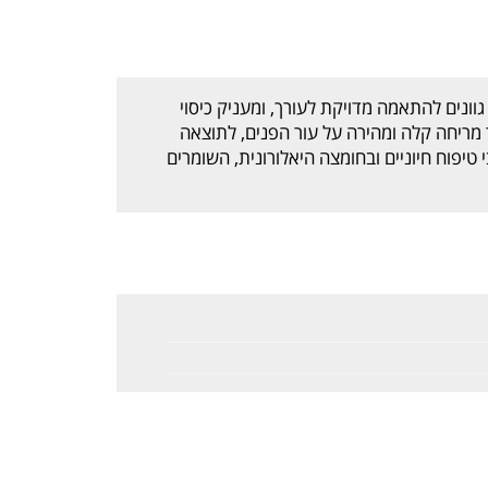
מגוון רחב של גוונים להתאמה מדויקת לעורך, ומעניק כיסוי
מריחה קלה ומהירה על עור הפנים, לתוצאה
טיפוח חיוניים ובחומצה היאלורונית, השומרים