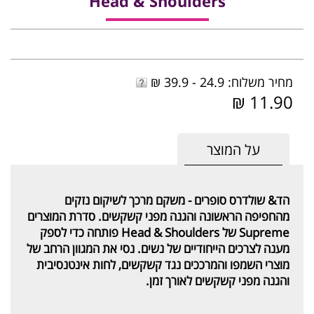
Head & Shoulders
מחיר משלוח: 24.9 - 39.9 ₪
11.90 ₪
על המוצר
הד& שולדרס סופרים - משקם מרכך לשיקום נזקים
מהחפיפה הראשונה והגנה מפני קשקשים. סדרת המוצרים
Supreme של Head & Shoulders פותחה כדי לספק
מענה לצרכים הייחודיים של נשים. נסי את המגוון הרחב של
מוצרי השמפו והמרככים נגד קשקשים, לחות אינטנסיבית
והגנה מפני קשקשים לאורך זמן.