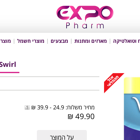
 וטואלטיקה
מארזים ומתנות
מבצעים
מוצרי חשמל
מוצרי
Swirl
מחיר משלוח: 24.9 - 39.9 ₪
49.90 ₪
על המוצר