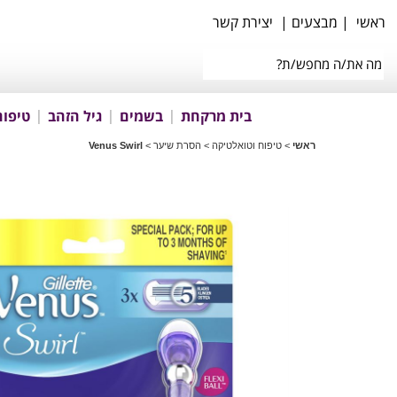
ראשי
|
מבצעים
|
יצירת קשר
בית מרקחת
בשמים
גיל הזהב
טיפוח
ראשי
>
טיפוח וטואלטיקה
>
הסרת שיער
>
Venus Swirl