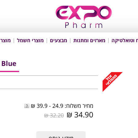
 וטואלטיקה
מארזים ומתנות
מבצעים
מוצרי חשמל
מוצרי
 Blue
מחיר משלוח: 24.9 - 39.9 ₪
34.90 ₪
32.20 ₪