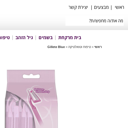
ראשי
|
מבצעים
|
יצירת קשר
בית מרקחת
בשמים
גיל הזהב
טיפוח
ראשי
>
טיפוח וטואלטיקה
>
Gillete Blue