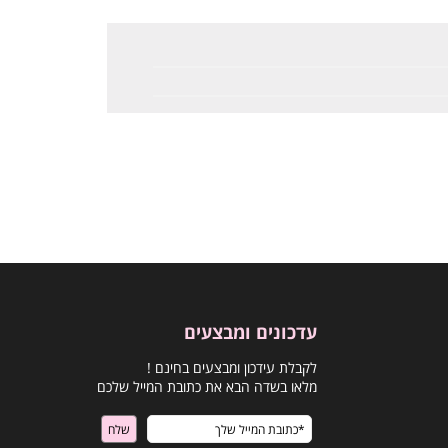
עדכונים ומבצעים
לקבלת עידכון ומבצעים בחינם !
מלאו בשדה הבא את כתובת המייל שלכם