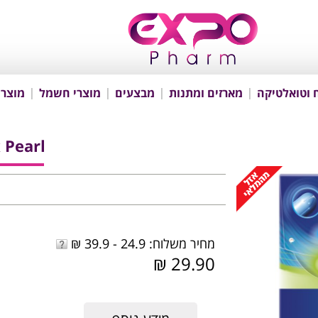
 וטואלטיקה
מארזים ומתנות
מבצעים
מוצרי חשמל
מוצרי
 Pearl
מחיר משלוח: 24.9 - 39.9 ₪
29.90 ₪