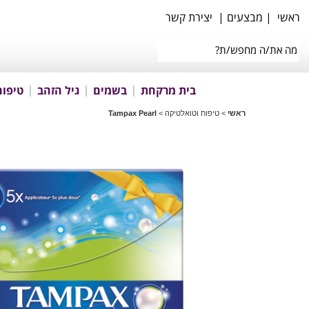
ראשי
|
מבצעים
|
יצירת קשר
בית מרקחת
בשמים
גיל הזהב
טיפוח
ראשי
>
טיפוח וטואלטיקה
>
Tampax Pearl