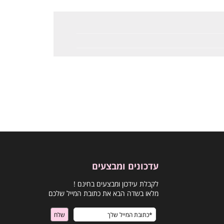
עדכונים ומבצעים
לקבלת עידכון ומבצעים בחינם !
מלאו בשדה הבא את כתובת המייל שלכם