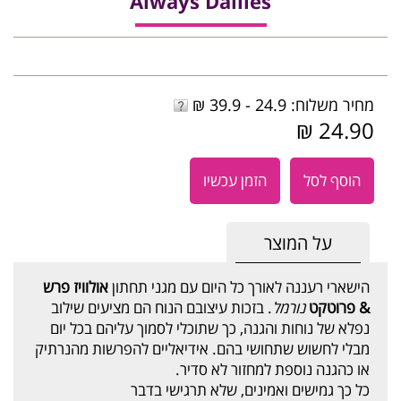
Always Dailies
מחיר משלוח: 24.9 - 39.9 ₪
24.90 ₪
הוסף לסל
הזמן עכשיו
על המוצר
הישארי רעננה לאורך כל היום עם מגני תחתון
אולוויז פרש
& פרוטקט
נורמל
. בזכות עיצובם הנוח הם מציעים שילוב
נפלא של נוחות והגנה, כך שתוכלי לסמוך עליהם בכל יום
מבלי לחשוש שתחושי בהם. אידיאליים להפרשות מהנרתיק
או כהגנה נוספת למחזור לא סדיר.
כל כך גמישים ואמינים, שלא תרגישי בדבר