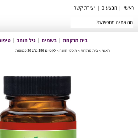
ראשי
|
מבצעים
|
יצירת קשר
בית מרקחת
בשמים
גיל הזהב
טיפוח
ראשי
>
בית מרקחת
>
תוספי תזונה
>
לקטיום 150 מ"ג 30 כמוסות