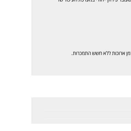
מן ארוכות ללא חשש התמכרות.