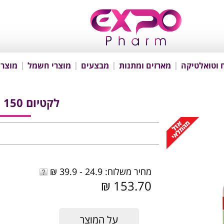
 וטואלטיקה
מארזים ומתנות
מבצעים
מוצרי חשמל
מוצרי
לקטיום 150 מ"ג 30 כמוסות
מחיר משלוח: 24.9 - 39.9 ₪
153.70 ₪
על המוצר