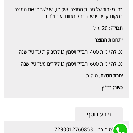
כדי לשמור על טריות המוצר ואיכותו, יש לאחסן את המוצר
במקום קריר ויבש, הרחק מחום, אור ולחות.
תכולה:
20 מ"ל
יתרונות המוצר:
נטילה יומית 400 יחב"ל ויטמין D לתינוקות עד גיל שנה.
נטילה יומית 600 יחב"ל ויטמין D לילדים מעל גיל שנה.
צורת הגשה:
טיפות
כשר:
בד"ץ
מידע נוסף
מק"ט מוצר
7290012760853