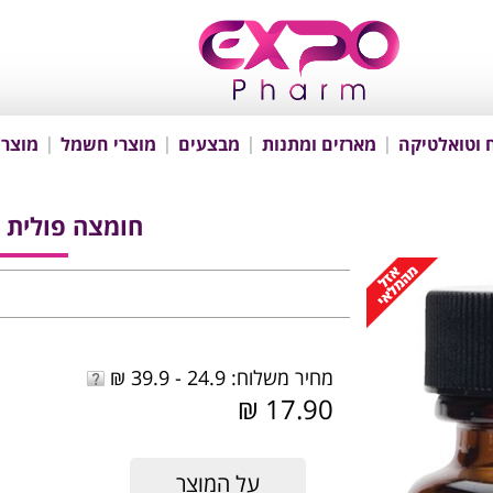
 וטואלטיקה
מארזים ומתנות
מבצעים
מוצרי חשמל
מוצרי
חומצה פולית 30 טבליות בד"ץ
מחיר משלוח: 24.9 - 39.9 ₪
17.90 ₪
על המוצר