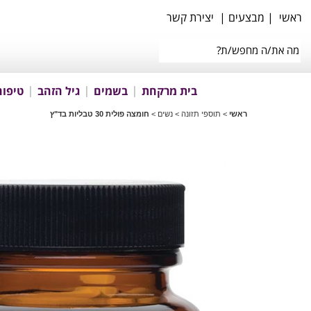
ראשי
|
מבצעים
|
יצירת קשר
בית מרקחת
בשמים
גיל הזהב
טיפוח
ראשי
>
תוספי תזונה
>
נשים
>
חומצה פולית 30 טבליות בד"ץ