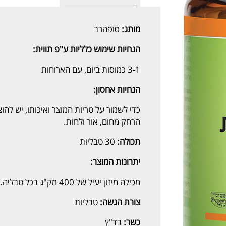
מותג:
סופהרב
הנחיות שימוש כלליות ע"פ תווית:
3-1 כמוסות ביום, עם הארוחות
הנחיות אחסון:
כדי לשמור על טריות המוצר ואיכותו, יש להו
הרחק מחום, אור ולחות.
תכולה:
30 טבליות
יתרונות המוצר:
מכילה מינון יעיל של 400 מק"ג בכל טבליה.
צורת הגשה:
טבליות
כשר:
בד"ץ