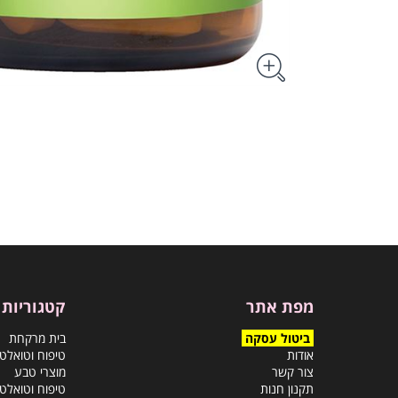
מפת אתר
קטגוריות
ביטול עסקה
בית מרקחת
אודות
טיפוח וטואלט
צור קשר
מוצרי טבע
תקנון חנות
טיפוח וטואלט