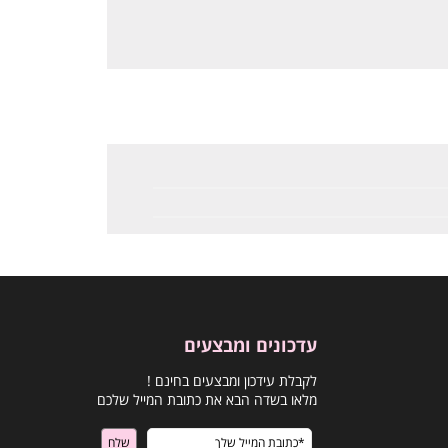
עדכונים ומבצעים
לקבלת עידכון ומבצעים בחינם !
מלאו בשדה הבא את כתובת המייל שלכם