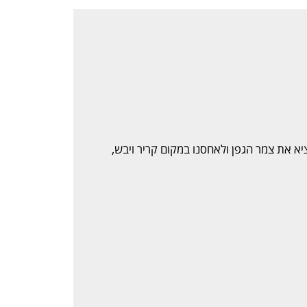
ציא את צמר הגפן ולאחסנו במקום קריר ויבש,