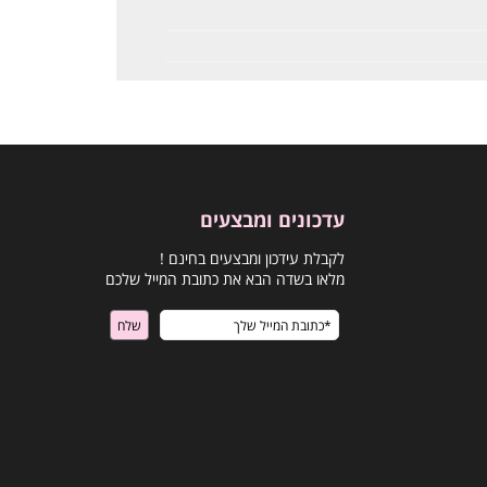
עדכונים ומבצעים
לקבלת עידכון ומבצעים בחינם !
מלאו בשדה הבא את כתובת המייל שלכם