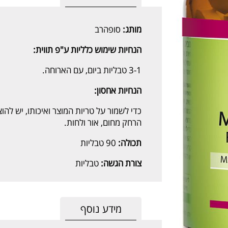
מותג:
סופהרב
הנחיות שימוש כלליות ע"פ תווית:
3-1 טבליות ביום, עם הארוחה.
הנחיות אחסון:
כדי לשמור על טריות המוצר ואיכותו, יש להו
הרחק מחום, אור ולחות.
תכולה:
90 טבליות
צורת הגשה:
טבליות
מידע נוסף