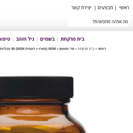
ראשי
|
מבצעים
|
יצירת קשר
בית מרקחת
בשמים
גיל הזהב
טיפוח
ראשי
>
בית מרקחת
>
פרי מואשן + MSM (מארז + דוגמית MSM) 90 טבליות