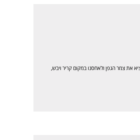
ציא את צמר הגפן ולאחסנו במקום קריר ויבש,