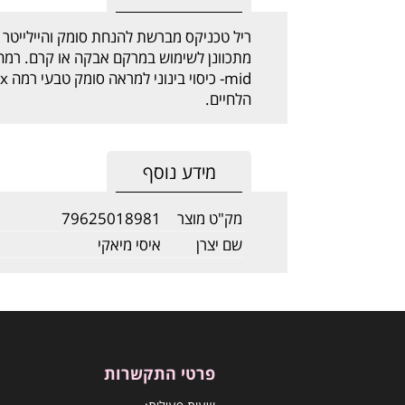
ריל טכניקס מברשת להנחת סומק והיילייטר 
הלחיים.
מידע נוסף
מק"ט מוצר
79625018981
שם יצרן
איסי מיאקי
פרטי התקשרות