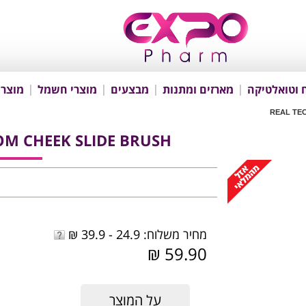
 וטואלטיקה
מארזים ומתנות
מבצעים
מוצרי חשמל
מוצרי
REAL TE
OM CHEEK SLIDE BRUSH
מחיר משלוח: 24.9 - 39.9 ₪
59.90 ₪
על המוצר