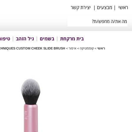
ראשי
|
מבצעים
|
יצירת קשר
בית מרקחת
בשמים
גיל הזהב
טיפוח
ראשי
>
קוסמטיקה
>
איפור
>
CHNIQUES CUSTOM CHEEK SLIDE BRUSH