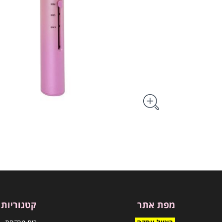
מפת אתר
קטגוריות