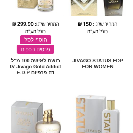
המחיר שלנו:
150
₪
המחיר שלנו:
299.90
₪
כולל מע"מ
כולל מע"מ
הוסף לסל
פרטים נוספים
JIVAGO STATUS EDP
בושם לאישה 100 מ''ל
FOR WOMEN
Jivago Gold Addict או
דה פרפיום E.D.P