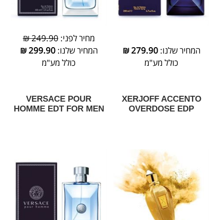
מחיר לפני:
249.90 ₪
המחיר שלנו:
279.90
₪
המחיר שלנו:
299.90
₪
כולל מע"מ
כולל מע"מ
VERSACE POUR
XERJOFF ACCENTO
HOMME EDT FOR MEN
OVERDOSE EDP