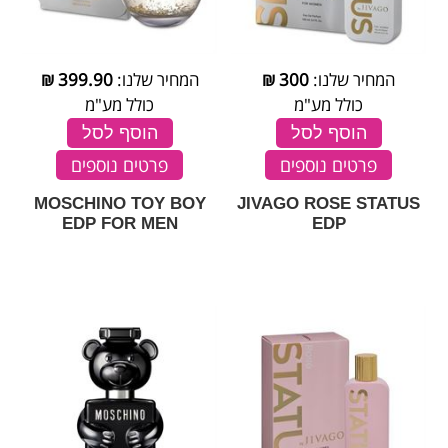
המחיר שלנו:
300
₪
המחיר שלנו:
399.90
₪
כולל מע"מ
כולל מע"מ
הוסף לסל
הוסף לסל
פרטים נוספים
פרטים נוספים
MOSCHINO TOY BOY
JIVAGO ROSE STATUS
EDP FOR MEN
EDP