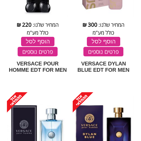
המחיר שלנו:
300
₪
המחיר שלנו:
220
₪
כולל מע"מ
כולל מע"מ
הוסף לסל
הוסף לסל
פרטים נוספים
פרטים נוספים
VERSACE POUR
VERSACE DYLAN
HOMME EDT FOR MEN
BLUE EDT FOR MEN