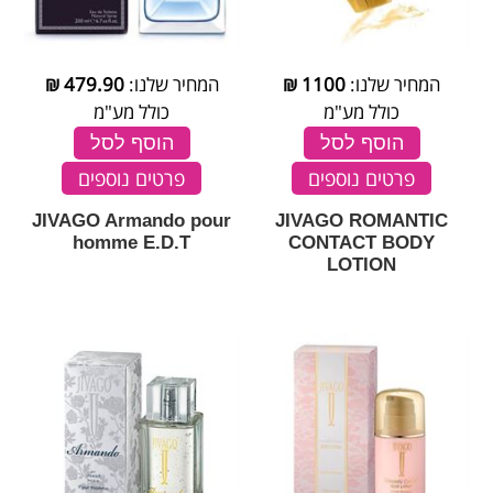
המחיר שלנו:
1100
₪
המחיר שלנו:
479.90
₪
כולל מע"מ
כולל מע"מ
הוסף לסל
הוסף לסל
פרטים נוספים
פרטים נוספים
JIVAGO Armando pour
JIVAGO ROMANTIC
homme E.D.T
CONTACT BODY
LOTION