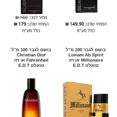
מחיר לפני:
160 ₪
המחיר שלנו:
149.90
₪
המחיר שלנו:
179
₪
כולל מע"מ
כולל מע"מ
בושם לגבר 100 מ''ל
בושם לגבר 100 מ''ל
Christian Dior
Lomani Ab Spirit
Millionaire או דה
Fahrenheit או דה
טואלט E.D.T
טואלט E.D.T