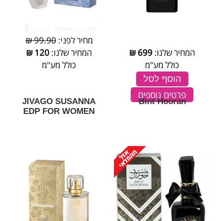
מחיר לפני:
99.90 ₪
המחיר שלנו:
699
₪
המחיר שלנו:
120
₪
כולל מע"מ
כולל מע"מ
הוסף לסל
פרטים נוספים
JIVAGO SUSANNA
Bint Hooran
EDP FOR WOMEN