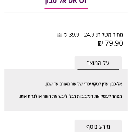
DR Or אל סבון
מחיר משלוח: 24.9 - 39.9 ₪
79.90 ₪
על המוצר
אל-סבון עדין לניקוי יסודי של עור מעורב עד שמן.
מטהר לעומק את הנקבוביות מבלי לייבש את העור או לגרות אותו.
מידע נוסף