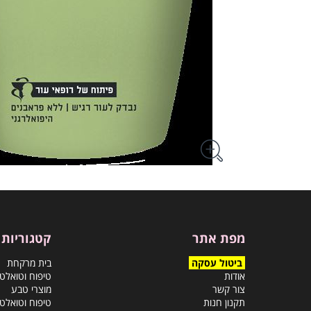
מפת אתר
קטגוריות
ביטול עסקה
בית מרקחת
אודות
טיפוח וטואלט
צור קשר
מוצרי טבע
תקנון חנות
טיפוח וטואלט