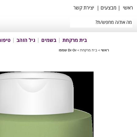
ראשי
|
מבצעים
|
יצירת קשר
בית מרקחת
בשמים
גיל הזהב
טיפוח
ראשי
>
בית מרקחת
>
Dr Or שמפו