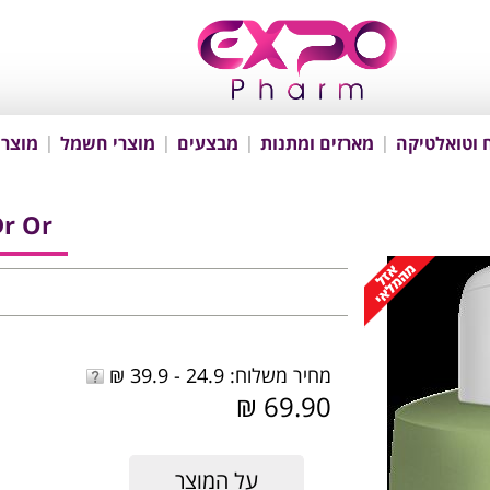
 וטואלטיקה
מארזים ומתנות
מבצעים
מוצרי חשמל
מוצרי
Dr Or שמפ
מחיר משלוח: 24.9 - 39.9 ₪
69.90 ₪
על המוצר