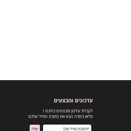
עדכונים ומבצעים
לקבלת עידכון ומבצעים בחינם !
מלאו בשדה הבא את כתובת המייל שלכם