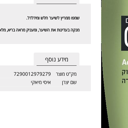
שמפו ממריץ לשיער חלש ומידלדל.
מנקה בעדינות את השיער, ומעניק מראה בריא, מלא ,ו
מידע נוסף
מק"ט מוצר
7290012979279
שם יצרן
איסי מיאקי