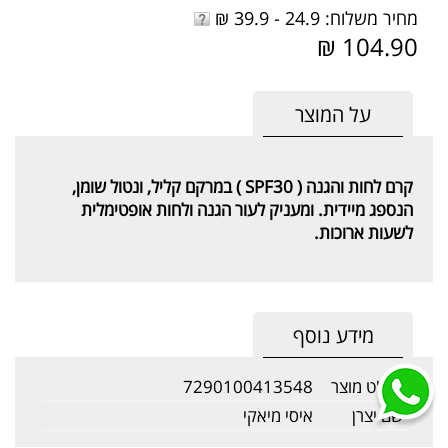
מחיר משלוח: 24.9 - 39.9 ₪
104.90 ₪
על המוצר
קרם לחות והגנה ( SPF30 ) במרקם קליל, ונטול שומן,
הנספג מיידית. ומעניק לעור הגנה ולחות אופטימלית
לשעות ארוכות.
מידע נוסף
מק"ט מוצר
7290100413548
שם יצרן
איסי מיאקי