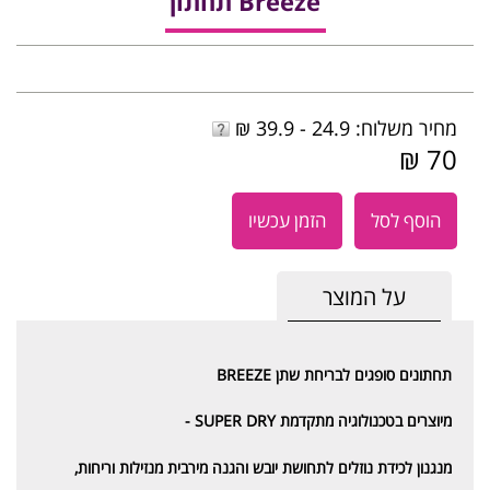
Breeze תחתון
מחיר משלוח: 24.9 - 39.9 ₪
70 ₪
הוסף לסל
הזמן עכשיו
על המוצר
תחתונים סופגים לבריחת שתן BREEZE
מיוצרים בטכנולוגיה מתקדמת SUPER DRY -
מנגנון לכידת נוזלים לתחושת יובש והגנה מירבית מנזילות וריחות,