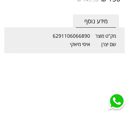
מידע נוסף
מק"ט מוצר
6291106066890
שם יצרן
איסי מיאקי