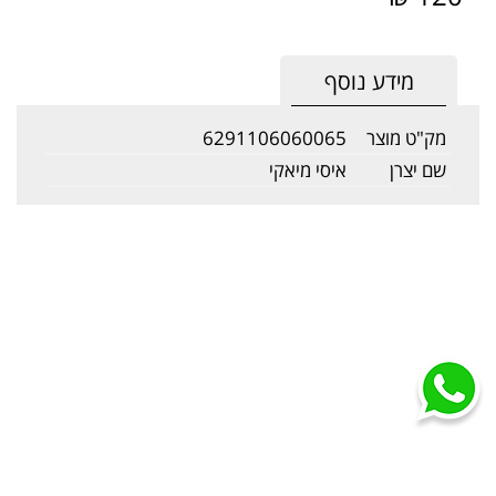
מידע נוסף
מק"ט מוצר
6291106060065
שם יצרן
איסי מיאקי