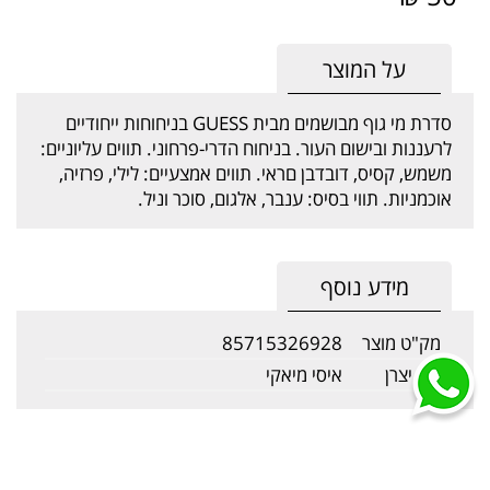
על המוצר
סדרת מי גוף מבושמים מבית GUESS בניחוחות ייחודיים
לרעננות ובישום העור. בניחוח הדרי-פרחוני. תווים עליוניים:
משמש, קסיס, דובדבן םראי. תווים אמצעיים: לילי, פרזיה,
אוכמניות. תווי בסיס: ענבר, אלגום, סוכר וניל.
מידע נוסף
מק"ט מוצר
85715326928
שם יצרן
איסי מיאקי