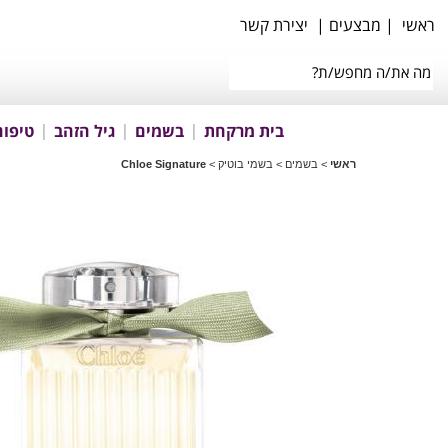
ראשי
|
מבצעים
|
יצירת קשר
בית מרקחת
בשמים
גיל הזהב
טיפוח
ראשי
>
בשמים
>
בשמי בוטיק
>
Chloe Signature