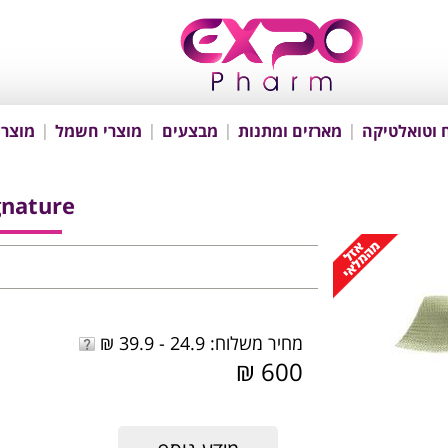
 וטואלטיקה
מארזים ומתנות
מבצעים
מוצרי חשמל
מוצרי
gnature
מחיר משלוח: 24.9 - 39.9 ₪
600 ₪