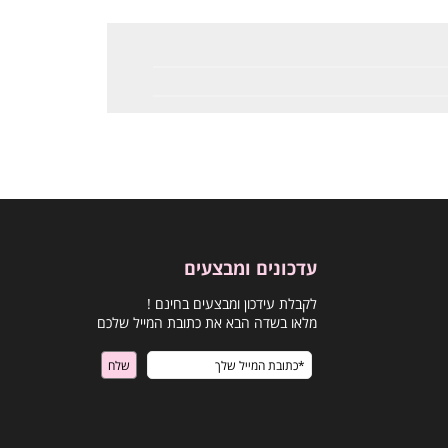
עדכונים ומבצעים
לקבלת עידכון ומבצעים בחינם !
מלאו בשדה הבא את כתובת המייל שלכם