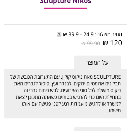
Sclupture Nikos
מחיר משלוח: 24.9 - 39.9 ₪
120 ₪
99.90 ₪
על המוצר
SCULPTURE מאת ניקוס קולון. עם התערובת הכובשת של
תבלינים ארומטיים ירוקים, לבנדר ועץ, פיסול לגברים מאת
ניקוס מושלם לכל סוגי האירועים. לבש ניחוח גברי זה
בתחילת היום כדי להרגיש בטוחים כשאתה מתכונן לצאת
למשרד או להגיש מועמדות רגע לפני פגישה עם אותו
מישהו.