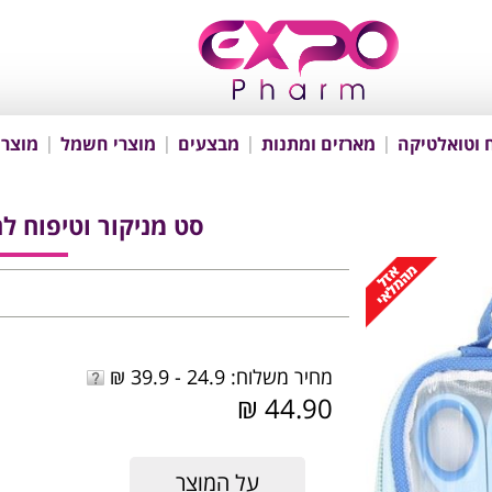
 וטואלטיקה
מארזים ומתנות
מבצעים
מוצרי חשמל
מוצרי
סט מניקור וטיפוח לתינוק - Set
מחיר משלוח: 24.9 - 39.9 ₪
44.90 ₪
על המוצר