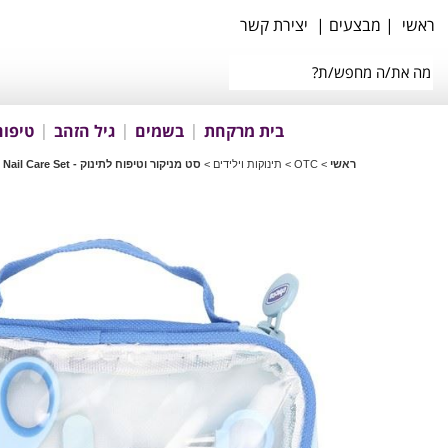
ראשי
|
מבצעים
|
יצירת קשר
בית מרקחת
בשמים
גיל הזהב
טיפוח
ראשי
>
OTC
>
תינוקות וילידים
>
סט מניקור וטיפוח לתינוק - Nail Care Set