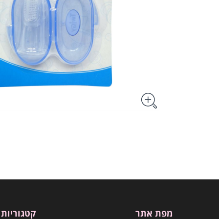
מפת אתר
קטגוריות