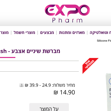
 וטואלטיקה
מארזים ומתנות
מבצעים
מוצרי חשמל
מוצרי
מברשת שיניים אצבע - Silicone Finger Toothbrush
מחיר משלוח: 24.9 - 39.9 ₪
14.90 ₪
על המוצר