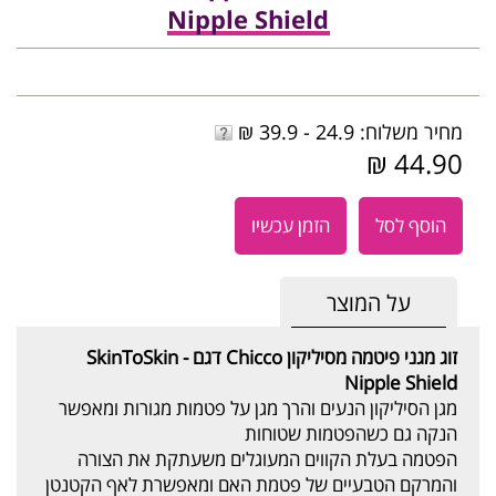
Nipple Shield
מחיר משלוח: 24.9 - 39.9 ₪
44.90 ₪
הוסף לסל
הזמן עכשיו
על המוצר
זוג מגני פיטמה מסיליקון Chicco דגם
SkinToSkin -
Nipple Shield
מגן הסיליקון הנעים והרך מגן על פטמות מגורות ומאפשר
הנקה גם כשהפטמות שטוחות
הפטמה בעלת הקווים המעוגלים משעתקת את הצורה
והמרקם הטבעיים של פטמת האם ומאפשרת לאף הקטנטן