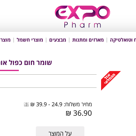
 וטואלטיקה
מארזים ומתנות
מבצעים
מוצרי חשמל
מוצרי
שומר חום כפול אוניברסלי 
מחיר משלוח: 24.9 - 39.9 ₪
36.90 ₪
על המוצר