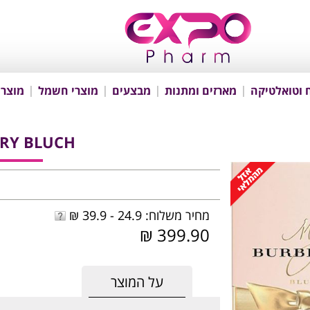
 וטואלטיקה
מארזים ומתנות
מבצעים
מוצרי חשמל
מוצרי
RY BLUCH
מחיר משלוח: 24.9 - 39.9 ₪
399.90 ₪
על המוצר