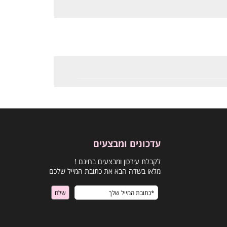
עדכונים ומבצעים
לקבלת עידכון ומבצעים בחינם !
מלאו בשדה הבא את כתובת המייל שלכם