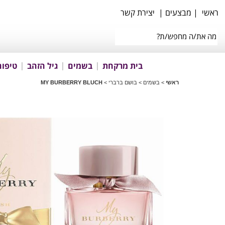
ראשי
|
מבצעים
|
יצירת קשר
בית מרקחת
בשמים
גיל הזהב
טיפוח
ראשי
>
בשמים
>
בושם ברברי
>
MY BURBERRY BLUCH