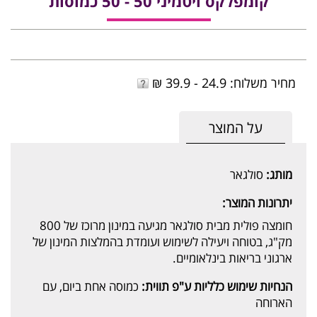
קומפלקס ויטמיני 50 - 50 כמוסות
מחיר משלוח: 24.9 - 39.9 ₪
על המוצר
מותג:
סולגאר
יתרונות המוצר:
חומצה פולית מבית סולגאר מגיעה במינון מרוכז של 800
מק"ג, בטוחה ויעילה לשימוש ועומדת בהמלצות המינון של
ארגוני בריאות בינלאומיים.
הנחיות שימוש כלליות ע"פ תווית:
כמוסה אחת ביום, עם
הארוחה